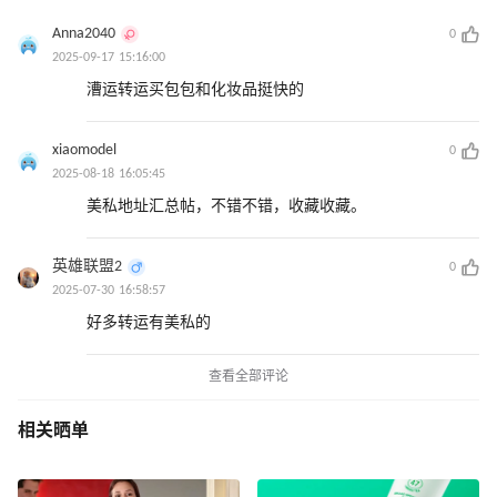
Anna2040
0
2025-09-17 15:16:00
漕运转运买包包和化妆品挺快的
xiaomodel
0
2025-08-18 16:05:45
美私地址汇总帖，不错不错，收藏收藏。
英雄联盟2
0
2025-07-30 16:58:57
好多转运有美私的
查看全部评论
相关晒单