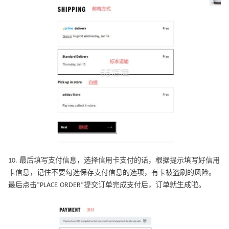
10. 最后填写支付信息，选择信用卡支付的话，根据提示填写好信用
卡信息，记住不要勾选保存支付信息的选项，有卡被盗刷的风险。
最后点击“PLACE ORDER”提交订单完成支付后，订单就生成啦。