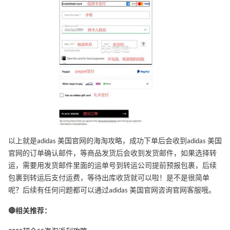
以上就是adidas 美国官网的海淘攻略，成功下单后会收到adidas 美国
官网的订单确认邮件，等商品发货后会收到发货邮件，如果选择转
运，需要用发货邮件里面的运单号到转运公司提前预报包裹，后续
包裹到转运后支付运费，等待出库收货就可以啦！是不是很简单
呢？后续有任何问题都可以通过adidas 美国官网咨询官网客服哦。
🔴相关推荐：