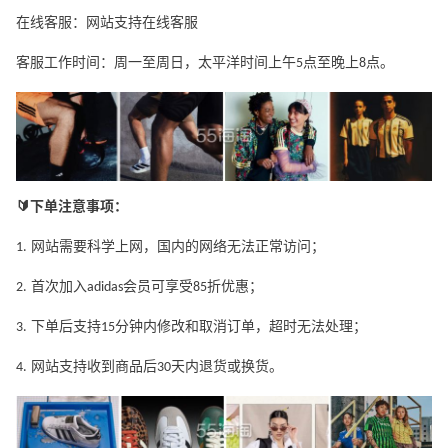
在线客服：网站支持在线客服
客服工作时间：周一至周日，太平洋时间上午5点至晚上8点。
🔰下单注意事项：
1. 网站需要科学上网，国内的网络无法正常访问；
2. 首次加入adidas会员可享受85折优惠；
3. 下单后支持15分钟内修改和取消订单，超时无法处理；
4. 网站支持收到商品后30天内退货或换货。