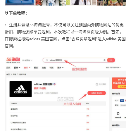
🔰下单教程：
1. 注册并登录55海淘账号，不仅可以关注到国内外购物网站的优惠
折扣，购物还能享受返利。本次教程以55海淘网页版为例。首先，
在搜索栏搜索adidas 美国官网，点击“去购买拿返利”进入adidas 美国
官网。