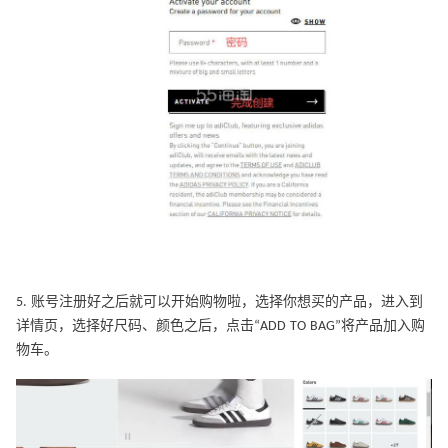
5. 账号注册好之后就可以开始购物啦，选择你想买的产品，进入到
详情页，选择好尺码、颜色之后，点击“ADD TO BAG”将产品加入购
物车。