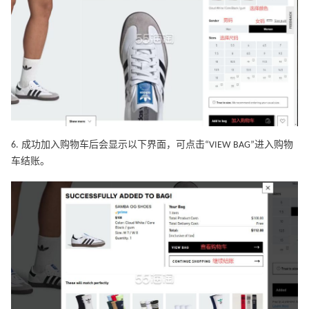
6. 成功加入购物车后会显示以下界面，可点击“VIEW BAG”进入购物
车结账。