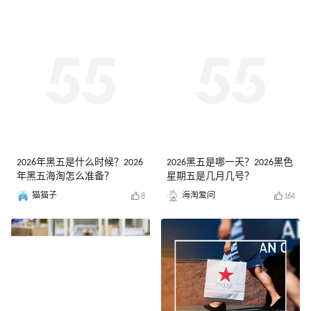
2026年黑五是什么时候？2026
2026黑五是哪一天？2026黑色
年黑五海淘怎么准备？
星期五是几月几号？
猫猫子
海淘爱问
8
164