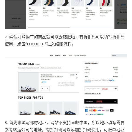
7. 确认好购物车的商品就可以去结账啦，有折扣码可以填写折扣码
使用，点击“CHECKOUT”进入结账流程。
8. 首先来填写邮寄地址，网站不支持直邮中国，所以地址填写需要
参考转运公司的地址，有折扣码可以添加折扣码使用，可账单地址