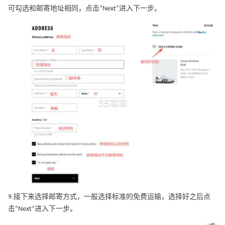
可勾选和邮寄地址相同，点击“Next”进入下一步。
9.接下来选择邮寄方式，一般选择标准的免费运输，选择好之后点
击“Next”进入下一步。