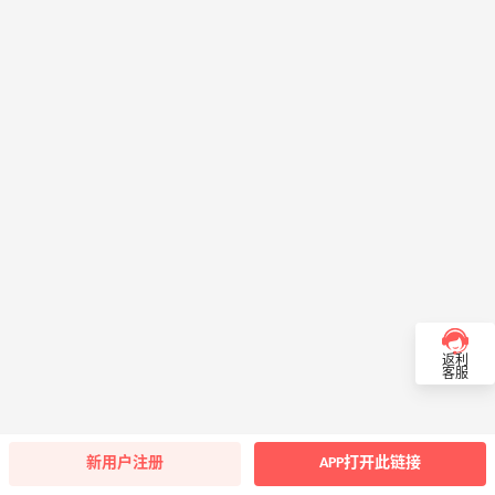
返利
客服
新用户注册
APP打开此链接