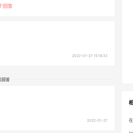
个回答
2022-01-27 15:18:32
关回答
在
2022-01-27