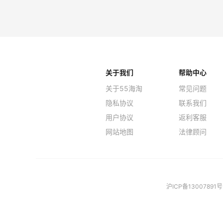
关于我们
帮助中心
关于55海淘
常见问题
隐私协议
联系我们
用户协议
返利客服
网站地图
法律顾问
沪ICP备13007891