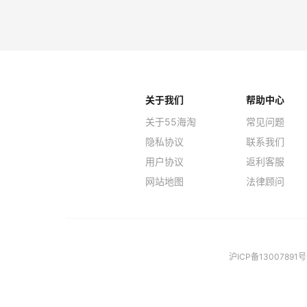
关于我们
帮助中心
关于55海淘
常见问题
隐私协议
联系我们
用户协议
返利客服
网站地图
法律顾问
沪ICP备13007891