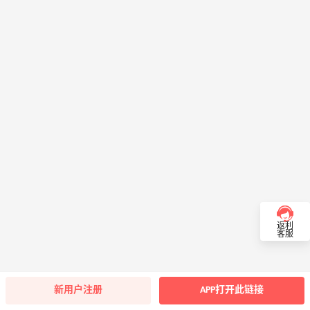
返利
客服
新用户注册
APP打开此链接