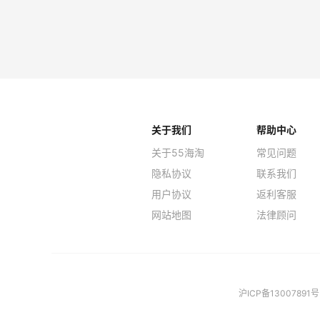
关于我们
帮助中心
关于55海淘
常见问题
隐私协议
联系我们
用户协议
返利客服
网站地图
法律顾问
沪ICP备13007891