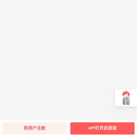
返利
客服
新用户注册
APP打开此链接