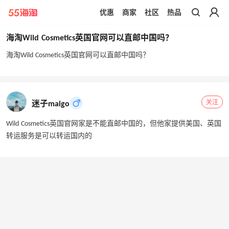
优惠
商家
社区
热品
带你去官网买正品
海淘Wild Cosmetics英国官网可以直邮中国吗？
海淘Wild Cosmetics英国官网可以直邮中国吗？
关注
迷子maigo
Wild Cosmetics英国官网家是不能直邮中国的，但他家提供美国、英国
转运服务是可以转运国内的