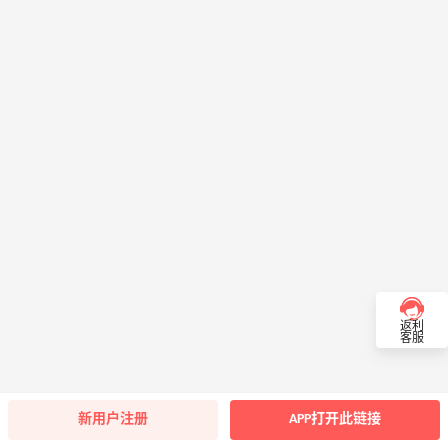
返利
客服
新用户注册
APP打开此链接