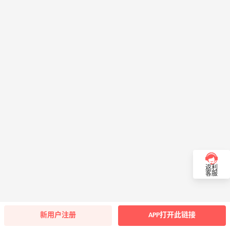
返利
客服
新用户注册
APP打开此链接