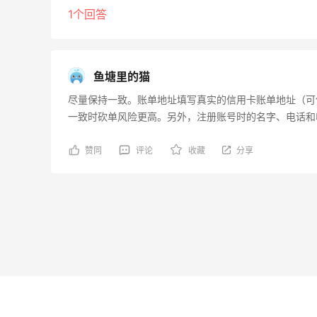
1个回答
鱼塘里的猫
尽量保持一致。账单地址填写真实的信用卡账单地址（可
一致时砍单风险更高。另外，注册账号时的名字、电话和
赞同
评论
收藏
分享