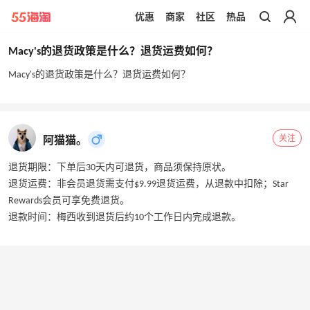
优惠
商家
社区
热品
带你去官网买正品
Macy's的退货政策是什么？退货运费如何？
Macy's的退货政策是什么？退货运费如何？
关注
阿猫猫。
退货期限：下单后30天内可退货，商品须保持原状。
退货运费：非会员退货需支付$9.99退货运费，从退款中扣除；Star
Rewards会员可享免费退货。
退款时间：梅西收到退货后约10个工作日内完成退款。