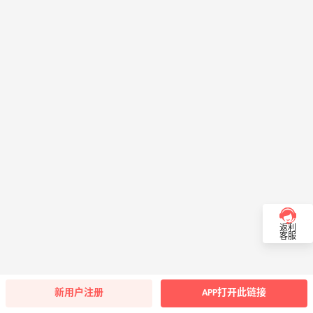
返利
客服
新用户注册
APP打开此链接