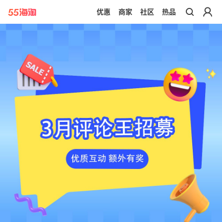
优惠
商家
社区
热品
带你去官网买正品