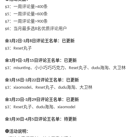
$3：一周评论量>400条
$5：一周评论量>600条
$7：一周评论量>900条
$6：当月最多选8名优质评论用户
🌼3月2日-3月8日评论王名单：已更新
$3：Reset丸子
🌼3月9日-3月15日评论王名单：已更新
$3：misunting、小小巧巧巧克力、Reset丸子、dudu海淘、大卫林
🌼3月16日-3月22日评论王名单：已更新
$3：xiaomodel、Reset丸子、dudu海淘、大卫林
🌼3月23日-3月29日评论王名单：已更新
$3：Reset丸子、dudu海淘、xiaomodel
🌼3月30日-4月5日评论王名单：待更新
🔴活动说明：