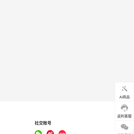
AI商品
返利客服
社交账号