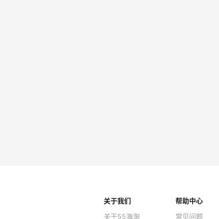
关于我们
帮助中心
关于55海淘
常见问题