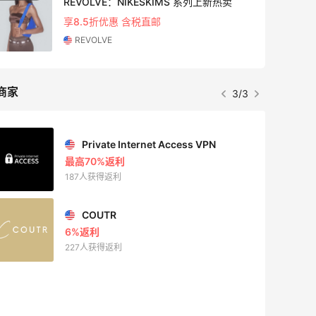
REVOLVE：NIKESKIMS 系列上新热卖
享8.5折优惠 含税直邮
REVOLVE
商家
3/3
Private Internet Access VPN
最高70%返利
187人获得返利
COUTR
6%返利
227人获得返利