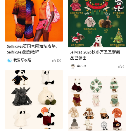
Selfridges英国官网海淘攻略，
Selfridges海淘教程
Jellycat 2026秋冬万圣圣诞新
品已漏出
我爱写攻略
130
sia553
6