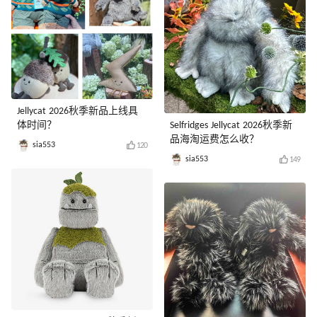
Jellycat 2026秋季新品上线具
体时间？
Selfridges Jellycat 2026秋季新
品海淘运费怎么收？
sia553
120
sia553
149