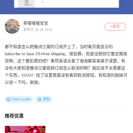
草莓嘻嘻宝宝
+关注
发布于 05-18 15:07
都不知道怎么把雅诗兰黛的订阅开上了，当时看页面显示的
Subscribe to Save 5%+Free Shipping，很划算，但是没想到它要定期发
货啊，这个要扣费的吧？果然英语太差了海淘都容易搞不清楚，有
没有大佬知道雅诗兰黛官网订阅怎么取消的啊？我应该不太需要这
个东西，55555！找了设置里面没有看到取消按钮，有知道的姐妹可
以说一下吗，谢谢。
Estee Lauder
求助
推荐优惠