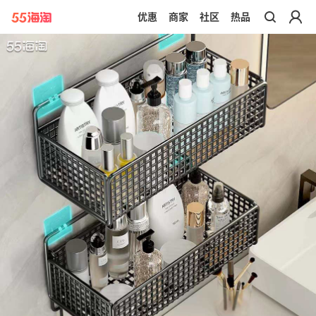
优惠
商家
社区
热品
带你去官网买正品