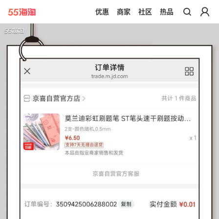
优惠
商家
社区
热品
带你去官网买正品