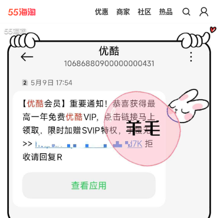
优惠
商家
社区
热品
带你去官网买正品