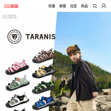
优惠
商家
社区
热品
带你去官网买正品