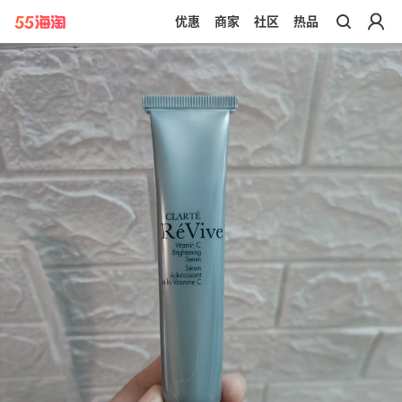
优惠
商家
社区
热品
带你去官网买正品