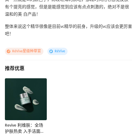
有个提亮的感觉，但是是能感觉到应该有点点刺激的，绝对不是很
温和的美 白产品！
整体来说这个精华很像是目前vc精华的前身，升级的vc应该会更厉害
吧！
RéVive星级种草官
RéVive
推荐优惠
Revive 利维肤：全场
护肤热卖 入手洁面、