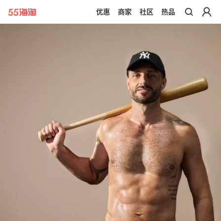
优惠
商家
社区
热品
带你去官网买正品