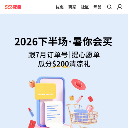
优惠
商家
社区
热品
带你去官网买正品