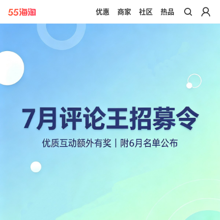
优惠
商家
社区
热品
带你去官网买正品