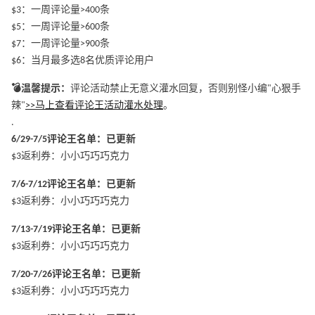
$3：一周评论量>400条
$5：一周评论量>600条
$7：一周评论量>900条
$6：当月最多选8名优质评论用户
💣温馨提示：
评论活动禁止无意义灌水回复，否则别怪小编"心狠手
辣"
>>马上查看评论王活动灌水处理
。
.
6/29-7/5评论王名单：已更新
$3返利券：小小巧巧巧克力
7/6-7/12评论王名单：已更新
$3返利券：小小巧巧巧克力
7/13-7/19评论王名单：已更新
$3返利券：小小巧巧巧克力
7/20-7/26评论王名单：已更新
$3返利券：小小巧巧巧克力