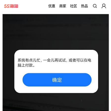
优惠
商家
社区
热品
带你去官网买正品