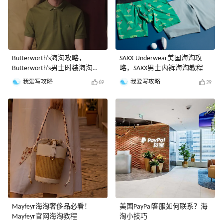
Butterworth’s海淘攻略，
SAXX Underwear美国海淘攻
Butterworth’s男士时装海淘教
略，SAXX男士内裤海淘教程
程
我爱写攻略
我爱写攻略
69
29
Mayfeyr海淘奢侈品必看！
美国PayPal客服如何联系？海
Mayfeyr官网海淘教程
淘小技巧