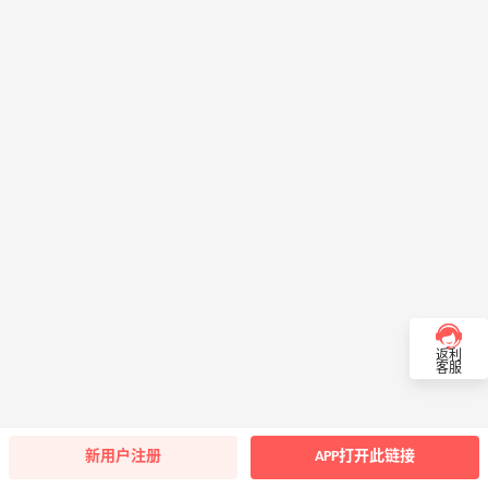
返利
客服
新用户注册
APP打开此链接