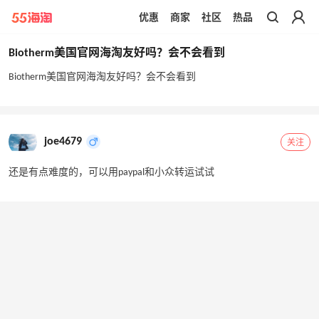
优惠
商家
社区
热品
带你去官网买正品
Biotherm美国官网海淘友好吗？会不会看到
Biotherm美国官网海淘友好吗？会不会看到
joe4679
关注
还是有点难度的，可以用paypal和小众转运试试