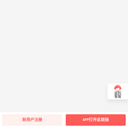
返利
客服
新用户注册
APP打开此链接