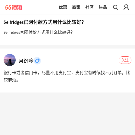
优惠
商家
社区
热品
带你去官网买正品
Selfridges官网付款方式用什么比较好？
Selfridges官网付款方式用什么比较好？
关注
月沉吟
银行卡或者信用卡，尽量不用支付宝，支付宝有时候找不到订单，比
较麻烦。