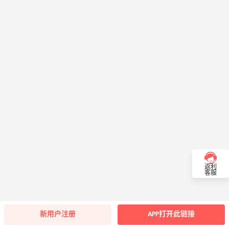
返利
客服
新用户注册
APP打开此链接