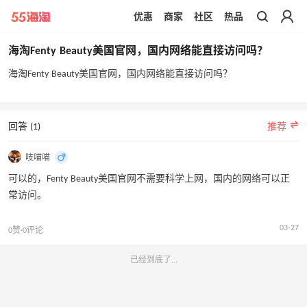
优惠
商家
社区
热品
带你去官网买正品
海淘Fenty Beauty美国官网，国内网络能直接访问吗？
海淘Fenty Beauty美国官网，国内网络能直接访问吗？
回答 (1)
推荐
吱喵喵
可以的，Fenty Beauty美国官网不需要科学上网，国内的网络可以正
常访问。
03-27
0赞·0评论
已经到底了...