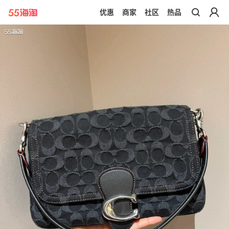
优惠
商家
社区
热品
带你去官网买正品