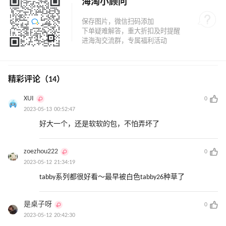
海淘小顾问
精彩评论（14）
XUI
0
2023-05-13 00:52:47
好大一个，还是软软的包，不怕弄坏了
zoezhou222
0
2023-05-12 21:34:19
tabby系列都很好看～最早被白色tabby26种草了
是桌子呀
0
2023-05-12 20:42:30