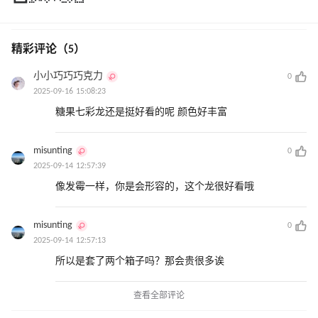
精彩评论（5）
小小巧巧巧克力
0
2025-09-16 15:08:23
糖果七彩龙还是挺好看的呢 颜色好丰富
misunting
0
2025-09-14 12:57:39
像发霉一样，你是会形容的，这个龙很好看哦
misunting
0
2025-09-14 12:57:13
所以是套了两个箱子吗？那会贵很多诶
查看全部评论