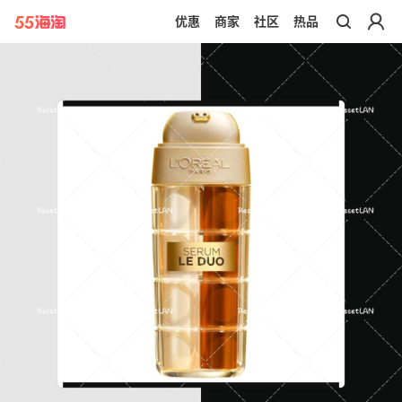
优惠
商家
社区
热品
带你去官网买正品