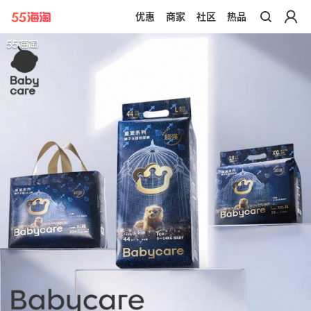
优惠
商家
社区
热品
带你去官网买正品