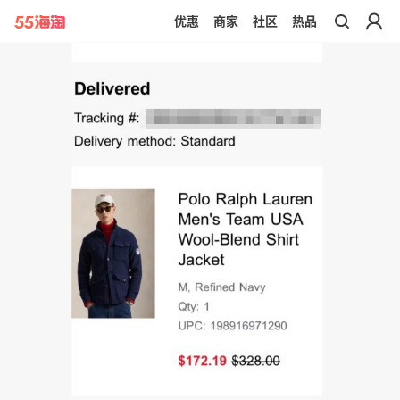
优惠
商家
社区
热品
带你去官网买正品