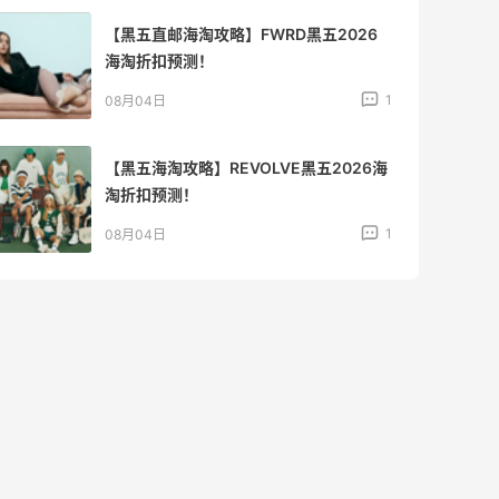
【黑五直邮海淘攻略】FWRD黑五2026
海淘折扣预测！
1
08月04日
【黑五海淘攻略】REVOLVE黑五2026海
淘折扣预测！
1
08月04日