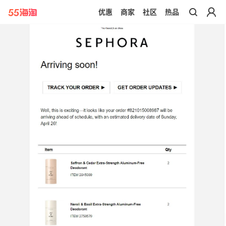
优惠
商家
社区
热品
带你去官网买正品