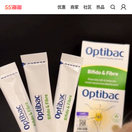
优惠
商家
社区
热品
带你去官网买正品