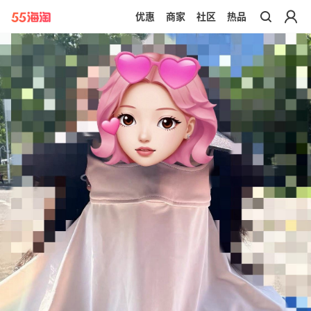
优惠
商家
社区
热品
带你去官网买正品