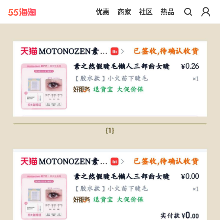
优惠
商家
社区
热品
带你去官网买正品