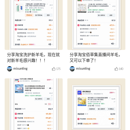
分享淘宝洗护新羊毛，现在就
分享淘宝佰草集直播间羊毛，
对新羊毛感兴趣！！！
又可以下单了！
misunting
misunting
175
140