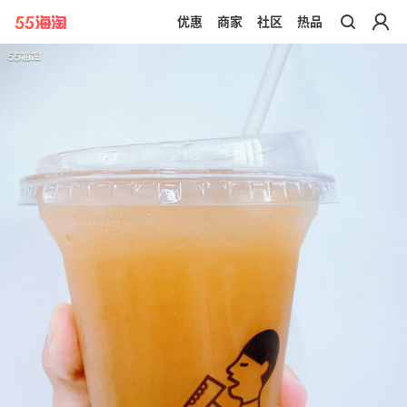
优惠
商家
社区
热品
带你去官网买正品