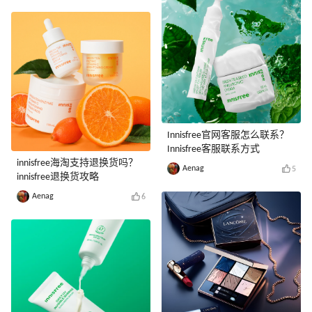
Innisfree官网客服怎么联系？
Innisfree客服联系方式
innisfree海淘支持退换货吗？
Aenag
5
innisfree退换货攻略
Aenag
6