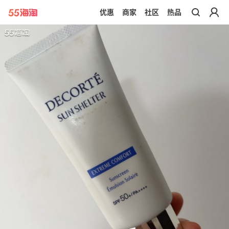
优惠
商家
社区
热品
带你去官网买正品