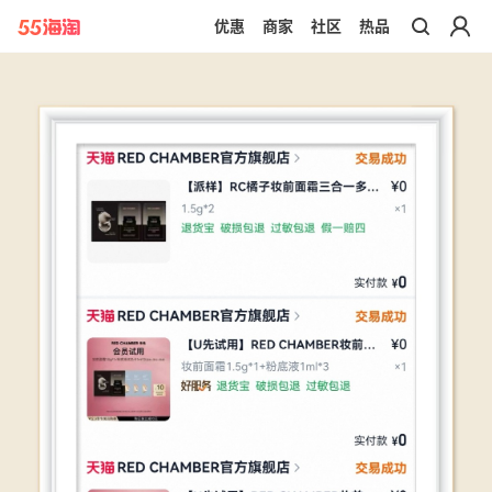
优惠
商家
社区
热品
带你去官网买正品