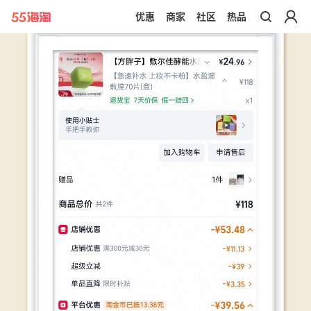
优惠
商家
社区
热品
带你去官网买正品