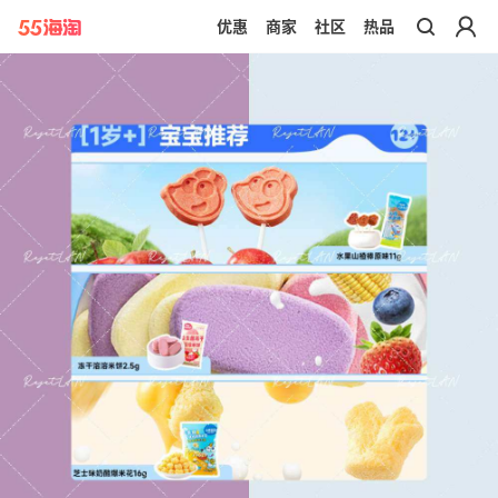
优惠
商家
社区
热品
带你去官网买正品