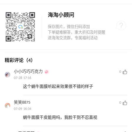
海淘小顾问
精彩评论（4）
小小巧巧巧克力
0
07-28 17:16
这个蜗牛面膜听起来效果很不错的样子
笑笑8875
0
07-09 16:34
蜗牛面膜干皮能用吗，我脸干到不忍直视