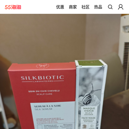
优惠
商家
社区
热品
带你去官网买正品