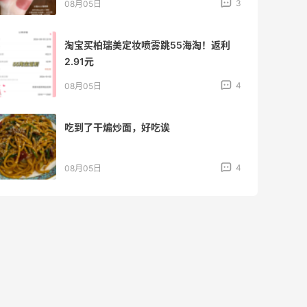
4
08月04日
【黑五直邮海淘攻略】FWRD黑五2026
海淘折扣预测！
1
08月04日
【黑五海淘攻略】REVOLVE黑五2026海
淘折扣预测！
1
08月04日