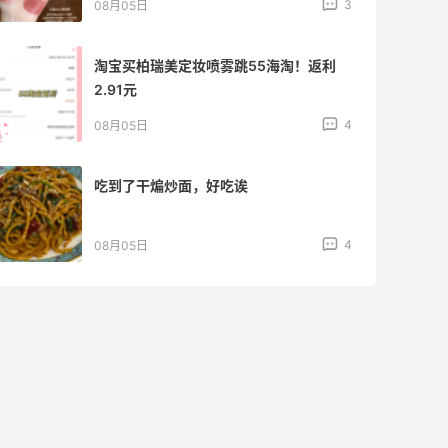
4
08月04日
【黑五直邮海淘攻略】FWRD黑五2026
海淘折扣预测！
1
08月04日
【黑五海淘攻略】REVOLVE黑五2026海
淘折扣预测！
1
08月04日