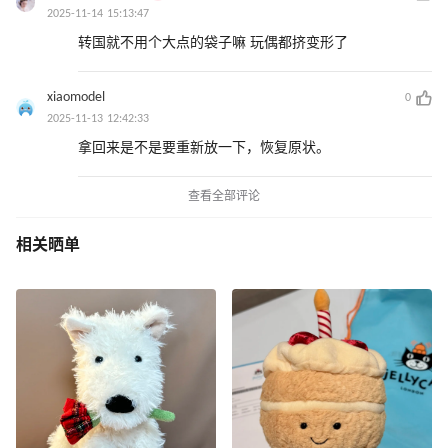
2025-11-14 15:13:47
转国就不用个大点的袋子嘛 玩偶都挤变形了
xiaomodel
0
2025-11-13 12:42:33
拿回来是不是要重新放一下，恢复原状。
查看全部评论
相关晒单