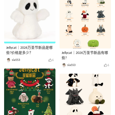
Jellycat｜2026万圣节新品是哪
些?价格是多少？
Jellycat｜2026万圣节新品有哪
些?
sia553
6
sia553
6